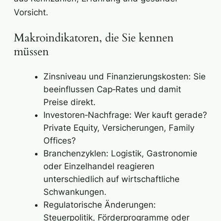
Vorsicht.
Makroindikatoren, die Sie kennen
müssen
Zinsniveau und Finanzierungskosten: Sie
beeinflussen Cap‑Rates und damit
Preise direkt.
Investoren‑Nachfrage: Wer kauft gerade?
Private Equity, Versicherungen, Family
Offices?
Branchenzyklen: Logistik, Gastronomie
oder Einzelhandel reagieren
unterschiedlich auf wirtschaftliche
Schwankungen.
Regulatorische Änderungen:
Steuerpolitik, Förderprogramme oder