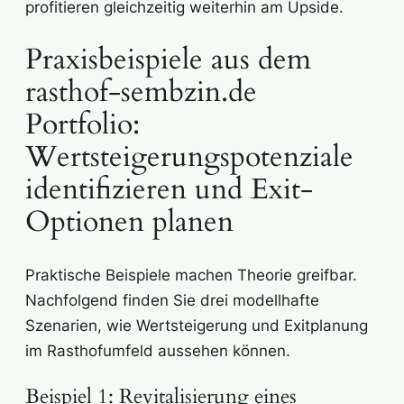
profitieren gleichzeitig weiterhin am Upside.
Praxisbeispiele aus dem
rasthof-sembzin.de
Portfolio:
Wertsteigerungspotenziale
identifizieren und Exit-
Optionen planen
Praktische Beispiele machen Theorie greifbar.
Nachfolgend finden Sie drei modellhafte
Szenarien, wie Wertsteigerung und Exitplanung
im Rasthofumfeld aussehen können.
Beispiel 1: Revitalisierung eines