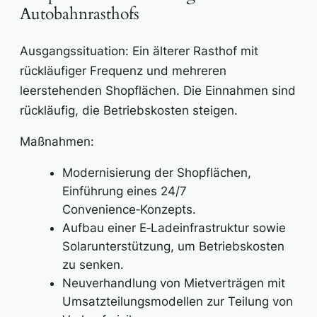
Autobahnrasthofs
Ausgangssituation: Ein älterer Rasthof mit
rückläufiger Frequenz und mehreren
leerstehenden Shopflächen. Die Einnahmen sind
rückläufig, die Betriebskosten steigen.
Maßnahmen:
Modernisierung der Shopflächen,
Einführung eines 24/7
Convenience‑Konzepts.
Aufbau einer E‑Ladeinfrastruktur sowie
Solarunterstützung, um Betriebskosten
zu senken.
Neuverhandlung von Mietverträgen mit
Umsatzteilungsmodellen zur Teilung von