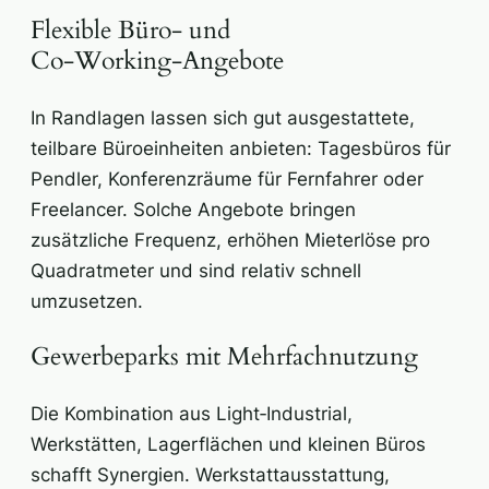
Flexible Büro- und
Co‑Working‑Angebote
In Randlagen lassen sich gut ausgestattete,
teilbare Büroeinheiten anbieten: Tagesbüros für
Pendler, Konferenzräume für Fernfahrer oder
Freelancer. Solche Angebote bringen
zusätzliche Frequenz, erhöhen Mieterlöse pro
Quadratmeter und sind relativ schnell
umzusetzen.
Gewerbeparks mit Mehrfachnutzung
Die Kombination aus Light‑Industrial,
Werkstätten, Lagerflächen und kleinen Büros
schafft Synergien. Werkstattausstattung,