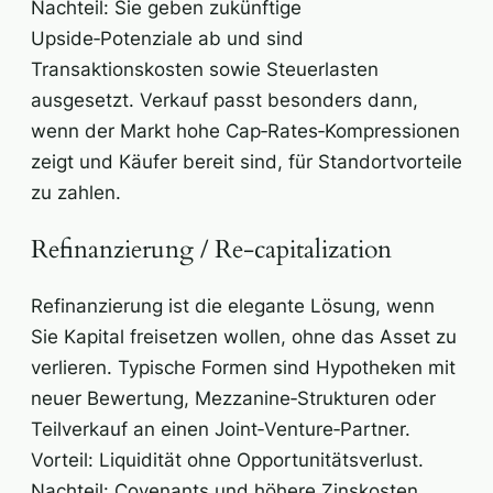
Nachteil: Sie geben zukünftige
Upside‑Potenziale ab und sind
Transaktionskosten sowie Steuerlasten
ausgesetzt. Verkauf passt besonders dann,
wenn der Markt hohe Cap‑Rates‑Kompressionen
zeigt und Käufer bereit sind, für Standortvorteile
zu zahlen.
Refinanzierung / Re‑capitalization
Refinanzierung ist die elegante Lösung, wenn
Sie Kapital freisetzen wollen, ohne das Asset zu
verlieren. Typische Formen sind Hypotheken mit
neuer Bewertung, Mezzanine‑Strukturen oder
Teilverkauf an einen Joint‑Venture‑Partner.
Vorteil: Liquidität ohne Opportunitätsverlust.
Nachteil: Covenants und höhere Zinskosten