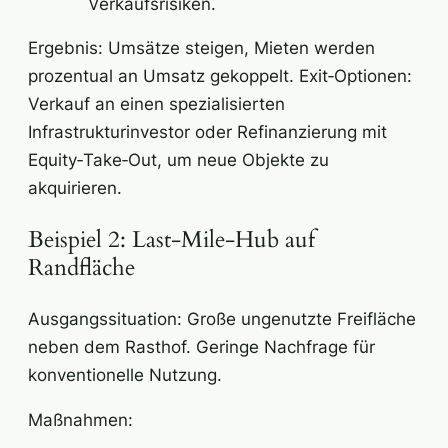
Verkaufsrisiken.
Ergebnis: Umsätze steigen, Mieten werden
prozentual an Umsatz gekoppelt. Exit‑Optionen:
Verkauf an einen spezialisierten
Infrastrukturinvestor oder Refinanzierung mit
Equity‑Take‑Out, um neue Objekte zu
akquirieren.
Beispiel 2: Last‑Mile‑Hub auf
Randfläche
Ausgangssituation: Große ungenutzte Freifläche
neben dem Rasthof. Geringe Nachfrage für
konventionelle Nutzung.
Maßnahmen: