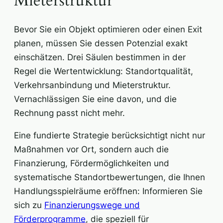
Mieterstruktur
Bevor Sie ein Objekt optimieren oder einen Exit
planen, müssen Sie dessen Potenzial exakt
einschätzen. Drei Säulen bestimmen in der
Regel die Wertentwicklung: Standortqualität,
Verkehrsanbindung und Mieterstruktur.
Vernachlässigen Sie eine davon, und die
Rechnung passt nicht mehr.
Eine fundierte Strategie berücksichtigt nicht nur
Maßnahmen vor Ort, sondern auch die
Finanzierung, Fördermöglichkeiten und
systematische Standortbewertungen, die Ihnen
Handlungsspielräume eröffnen: Informieren Sie
sich zu
Finanzierungswege und
Förderprogramme
, die speziell für