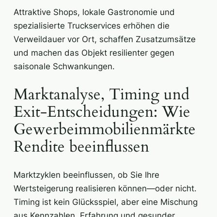
Attraktive Shops, lokale Gastronomie und
spezialisierte Truckservices erhöhen die
Verweildauer vor Ort, schaffen Zusatzumsätze
und machen das Objekt resilienter gegen
saisonale Schwankungen.
Marktanalyse, Timing und
Exit-Entscheidungen: Wie
Gewerbeimmobilienmärkte
Rendite beeinflussen
Marktzyklen beeinflussen, ob Sie Ihre
Wertsteigerung realisieren können—oder nicht.
Timing ist kein Glücksspiel, aber eine Mischung
aus Kennzahlen, Erfahrung und gesunder