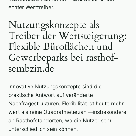
echter Werttreiber.
Nutzungskonzepte als
Treiber der Wertsteigerung:
Flexible Büroflächen und
Gewerbeparks bei rasthof-
sembzin.de
Innovative Nutzungskonzepte sind die
praktische Antwort auf veränderte
Nachfragestrukturen. Flexibilität ist heute mehr
wert als reine Quadratmeterzahl—insbesondere
an Rasthofstandorten, wo die Nutzer sehr
unterschiedlich sein können.