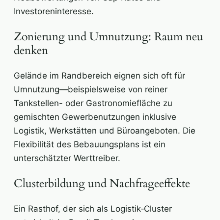
Investoreninteresse.
Zonierung und Umnutzung: Raum neu
denken
Gelände im Randbereich eignen sich oft für
Umnutzung—beispielsweise von reiner
Tankstellen- oder Gastronomiefläche zu
gemischten Gewerbenutzungen inklusive
Logistik, Werkstätten und Büroangeboten. Die
Flexibilität des Bebauungsplans ist ein
unterschätzter Werttreiber.
Clusterbildung und Nachfrageeffekte
Ein Rasthof, der sich als Logistik‑Cluster