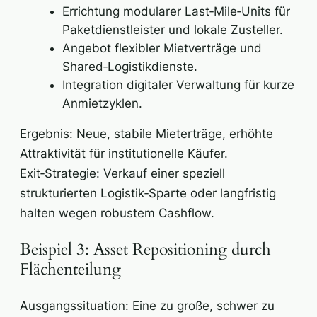
Errichtung modularer Last‑Mile‑Units für
Paketdienstleister und lokale Zusteller.
Angebot flexibler Mietverträge und
Shared‑Logistikdienste.
Integration digitaler Verwaltung für kurze
Anmietzyklen.
Ergebnis: Neue, stabile Mieterträge, erhöhte
Attraktivität für institutionelle Käufer.
Exit‑Strategie: Verkauf einer speziell
strukturierten Logistik‑Sparte oder langfristig
halten wegen robustem Cashflow.
Beispiel 3: Asset Repositioning durch
Flächenteilung
Ausgangssituation: Eine zu große, schwer zu