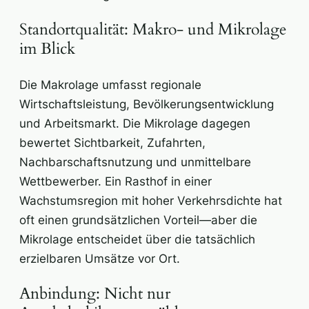
Standortqualität: Makro- und Mikrolage
im Blick
Die Makrolage umfasst regionale
Wirtschaftsleistung, Bevölkerungsentwicklung
und Arbeitsmarkt. Die Mikrolage dagegen
bewertet Sichtbarkeit, Zufahrten,
Nachbarschaftsnutzung und unmittelbare
Wettbewerber. Ein Rasthof in einer
Wachstumsregion mit hoher Verkehrsdichte hat
oft einen grundsätzlichen Vorteil—aber die
Mikrolage entscheidet über die tatsächlich
erzielbaren Umsätze vor Ort.
Anbindung: Nicht nur