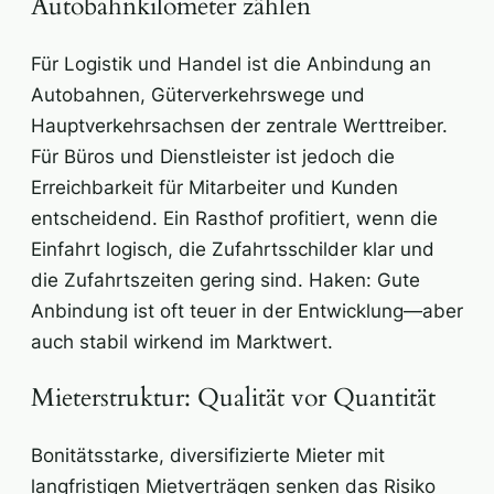
Autobahnkilometer zählen
Für Logistik und Handel ist die Anbindung an
Autobahnen, Güterverkehrswege und
Hauptverkehrsachsen der zentrale Werttreiber.
Für Büros und Dienstleister ist jedoch die
Erreichbarkeit für Mitarbeiter und Kunden
entscheidend. Ein Rasthof profitiert, wenn die
Einfahrt logisch, die Zufahrtsschilder klar und
die Zufahrtszeiten gering sind. Haken: Gute
Anbindung ist oft teuer in der Entwicklung—aber
auch stabil wirkend im Marktwert.
Mieterstruktur: Qualität vor Quantität
Bonitätsstarke, diversifizierte Mieter mit
langfristigen Mietverträgen senken das Risiko