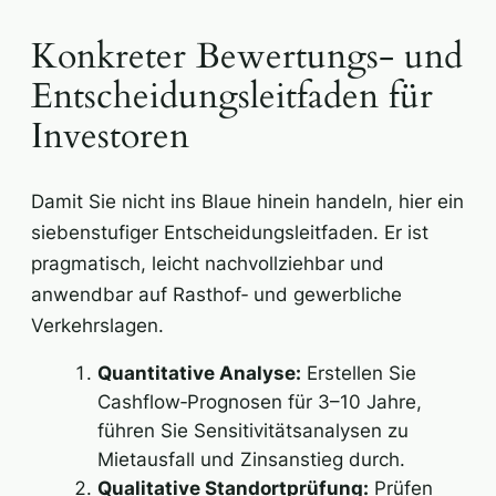
Konkreter Bewertungs- und
Entscheidungsleitfaden für
Investoren
Damit Sie nicht ins Blaue hinein handeln, hier ein
siebenstufiger Entscheidungsleitfaden. Er ist
pragmatisch, leicht nachvollziehbar und
anwendbar auf Rasthof‑ und gewerbliche
Verkehrslagen.
Quantitative Analyse:
Erstellen Sie
Cashflow‑Prognosen für 3–10 Jahre,
führen Sie Sensitivitätsanalysen zu
Mietausfall und Zinsanstieg durch.
Qualitative Standortprüfung:
Prüfen