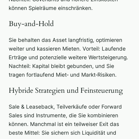
können Spielräume einschränken.
Buy‑and‑Hold
Sie behalten das Asset langfristig, optimieren
weiter und kassieren Mieten. Vorteil: Laufende
Erträge und potenzielle weitere Wertsteigerung.
Nachteil: Kapital bleibt gebunden, und Sie
tragen fortlaufend Miet‑ und Markt‑Risiken.
Hybride Strategien und Feinsteuerung
Sale & Leaseback, Teilverkäufe oder Forward
Sales sind Instrumente, die Sie kombinieren
können. Manchmal ist ein teilweiser Exit das
beste Mittel: Sie sichern sich Liquidität und