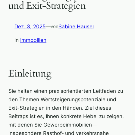
und Exit-Strategien
Dez. 3, 2025
—
Sabine Hauser
von
in
Immobilien
Einleitung
Sie halten einen praxisorientierten Leitfaden zu
den Themen Wertsteigerungspotenziale und
Exit-Strategien in den Händen. Ziel dieses
Beitrags ist es, Ihnen konkrete Hebel zu zeigen,
mit denen Sie Gewerbeimmobilien—
insbesondere Rasthof‑ und verkehrsnahe