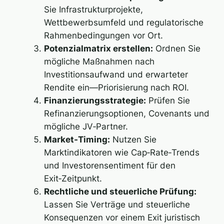
Sie Infrastrukturprojekte,
Wettbewerbsumfeld und regulatorische
Rahmenbedingungen vor Ort.
Potenzialmatrix erstellen:
Ordnen Sie
mögliche Maßnahmen nach
Investitionsaufwand und erwarteter
Rendite ein—Priorisierung nach ROI.
Finanzierungsstrategie:
Prüfen Sie
Refinanzierungsoptionen, Covenants und
mögliche JV‑Partner.
Market‑Timing:
Nutzen Sie
Marktindikatoren wie Cap‑Rate‑Trends
und Investorensentiment für den
Exit‑Zeitpunkt.
Rechtliche und steuerliche Prüfung:
Lassen Sie Verträge und steuerliche
Konsequenzen vor einem Exit juristisch