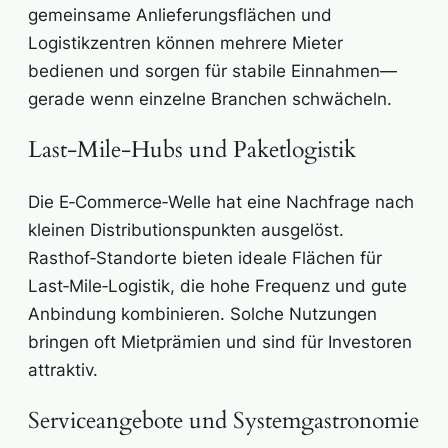
gemeinsame Anlieferungsflächen und
Logistikzentren können mehrere Mieter
bedienen und sorgen für stabile Einnahmen—
gerade wenn einzelne Branchen schwächeln.
Last‑Mile‑Hubs und Paketlogistik
Die E‑Commerce‑Welle hat eine Nachfrage nach
kleinen Distributionspunkten ausgelöst.
Rasthof‑Standorte bieten ideale Flächen für
Last‑Mile‑Logistik, die hohe Frequenz und gute
Anbindung kombinieren. Solche Nutzungen
bringen oft Mietprämien und sind für Investoren
attraktiv.
Serviceangebote und Systemgastronomie