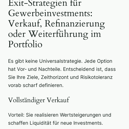
Exit-Strategien für
Gewerbeinvestments:
Verkauf, Refinanzierung
oder Weiterführung im
Portfolio
Es gibt keine Universalstrategie. Jede Option
hat Vor‑ und Nachteile. Entscheidend ist, dass
Sie Ihre Ziele, Zeithorizont und Risikotoleranz
vorab scharf definieren.
Vollständiger Verkauf
Vorteil: Sie realisieren Wertsteigerungen und
schaffen Liquidität für neue Investments.