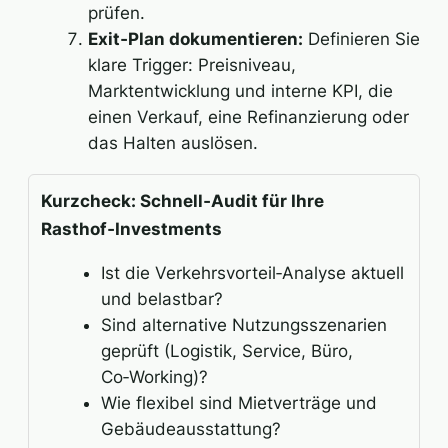
prüfen.
Exit‑Plan dokumentieren:
Definieren Sie
klare Trigger: Preisniveau,
Marktentwicklung und interne KPI, die
einen Verkauf, eine Refinanzierung oder
das Halten auslösen.
Kurzcheck: Schnell‑Audit für Ihre
Rasthof‑Investments
Ist die Verkehrsvorteil‑Analyse aktuell
und belastbar?
Sind alternative Nutzungsszenarien
geprüft (Logistik, Service, Büro,
Co‑Working)?
Wie flexibel sind Mietverträge und
Gebäudeausstattung?