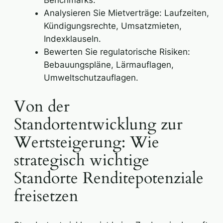
Benchmarks.
Analysieren Sie Mietverträge: Laufzeiten,
Kündigungsrechte, Umsatzmieten,
Indexklauseln.
Bewerten Sie regulatorische Risiken:
Bebauungspläne, Lärmauflagen,
Umweltschutzauflagen.
Von der
Standortentwicklung zur
Wertsteigerung: Wie
strategisch wichtige
Standorte Renditepotenziale
freisetzen