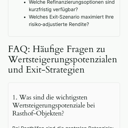
Welche Refinanzierungsoptionen sind
kurzfristig verfügbar?
Welches Exit‑Szenario maximiert Ihre
risiko‑adjustierte Rendite?
FAQ: Häufige Fragen zu
Wertsteigerungspotenzialen
und Exit-Strategien
1. Was sind die wichtigsten
Wertsteigerungspotenziale bei
Rasthof‑Objekten?