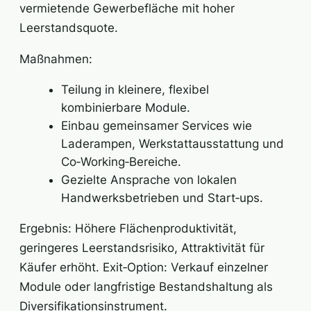
vermietende Gewerbefläche mit hoher
Leerstandsquote.
Maßnahmen:
Teilung in kleinere, flexibel
kombinierbare Module.
Einbau gemeinsamer Services wie
Laderampen, Werkstattausstattung und
Co‑Working‑Bereiche.
Gezielte Ansprache von lokalen
Handwerksbetrieben und Start‑ups.
Ergebnis: Höhere Flächenproduktivität,
geringeres Leerstandsrisiko, Attraktivität für
Käufer erhöht. Exit‑Option: Verkauf einzelner
Module oder langfristige Bestandshaltung als
Diversifikationsinstrument.