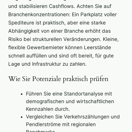
und stabilisieren Cashflows. Achten Sie auf
Branchenkonzentrationen: Ein Parkplatz voller
Spediteure ist praktisch, aber eine starke
Abhängigkeit von einer Branche erhöht das
Risiko bei strukturellen Veränderungen. Kleine,
flexible Gewerbemieter können Leerstände
schnell auffüllen und sind oft bereit, für gute
Lage und Infrastruktur zu zahlen.
Wie Sie Potenziale praktisch prüfen
Führen Sie eine Standortanalyse mit
demografischen und wirtschaftlichen
Kennzahlen durch.
Vergleichen Sie Verkehrszählungen und
Pendlerströme mit regionalen