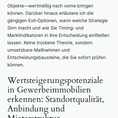
Objekte—wertmäßig nach vorne bringen
können. Darüber hinaus erläutere ich die
gängigen Exit‑Optionen, wann welche Strategie
Sinn macht und wie Sie Timing‑ und
Marktindikatoren in Ihre Entscheidung einfließen
lassen. Keine trockene Theorie, sondern
umsetzbare Maßnahmen und
Entscheidungsbausteine, die Sie sofort prüfen
können.
Wertsteigerungspotenziale
in Gewerbeimmobilien
erkennen: Standortqualität,
Anbindung und