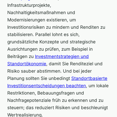
Infrastrukturprojekte,
Nachhaltigkeitsmaßnahmen und
Modernisierungen existieren, um
Investitionsrisiken zu mindern und Renditen zu
stabilisieren. Parallel lohnt es sich,
grundsätzliche Konzepte und strategische
Ausrichtungen zu prüfen, zum Beispiel in
Beiträgen zu
Investmentstrategien und
Standortökonomie
, damit Sie Renditeziel und
Risiko sauber abstimmen. Und bei jeder
Planung sollten Sie unbedingt
Standortbasierte
Investitionsentscheidungen beachten
, um lokale
Restriktionen, Bebauungsfragen und
Nachfragepotenziale früh zu erkennen und zu
steuern; das reduziert Risiken und beschleunigt
Wertrealisierung.