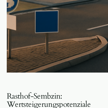
Rasthof-Sembzin:
Wertsteigerungspotenziale