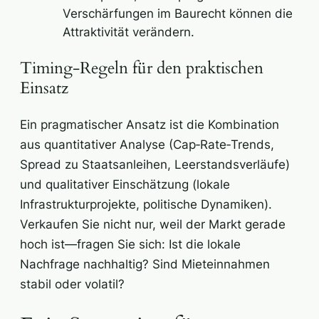
Verschärfungen im Baurecht können die
Attraktivität verändern.
Timing‑Regeln für den praktischen
Einsatz
Ein pragmatischer Ansatz ist die Kombination
aus quantitativer Analyse (Cap‑Rate‑Trends,
Spread zu Staatsanleihen, Leerstandsverläufe)
und qualitativer Einschätzung (lokale
Infrastrukturprojekte, politische Dynamiken).
Verkaufen Sie nicht nur, weil der Markt gerade
hoch ist—fragen Sie sich: Ist die lokale
Nachfrage nachhaltig? Sind Mieteinnahmen
stabil oder volatil?