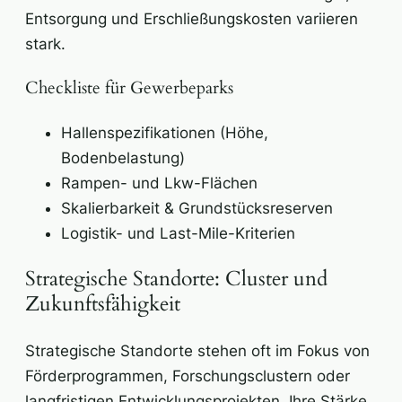
Entsorgung und Erschließungskosten variieren
stark.
Checkliste für Gewerbeparks
Hallenspezifikationen (Höhe,
Bodenbelastung)
Rampen- und Lkw-Flächen
Skalierbarkeit & Grundstücksreserven
Logistik- und Last-Mile-Kriterien
Strategische Standorte: Cluster und
Zukunftsfähigkeit
Strategische Standorte stehen oft im Fokus von
Förderprogrammen, Forschungsclustern oder
langfristigen Entwicklungsprojekten. Ihre Stärke