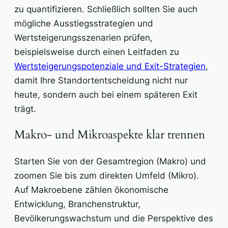
zu quantifizieren. Schließlich sollten Sie auch
mögliche Ausstiegsstrategien und
Wertsteigerungsszenarien prüfen,
beispielsweise durch einen Leitfaden zu
Wertsteigerungspotenziale und Exit-Strategien
,
damit Ihre Standortentscheidung nicht nur
heute, sondern auch bei einem späteren Exit
trägt.
Makro- und Mikroaspekte klar trennen
Starten Sie von der Gesamtregion (Makro) und
zoomen Sie bis zum direkten Umfeld (Mikro).
Auf Makroebene zählen ökonomische
Entwicklung, Branchenstruktur,
Bevölkerungswachstum und die Perspektive des