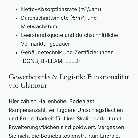
Netto-Absorptionsrate (m²/Jahr)
Durchschnittsmiete (€/m²) und
Mietwachstum
Leerstandsquote und durchschnittliche
Vermarktungsdauer
Gebäudetechnik und Zertifizierungen
(DGNB, BREEAM, LEED)
Gewerbeparks & Logistik: Funktionalität
vor Glamour
Hier zählen Hallenhöhe, Bodenlast,
Rampenanzahl, verfügbare Umschlagsflächen
und Erreichbarkeit für Lkw. Skalierbarkeit und
Erweiterungsflächen sind goldwert. Vergessen
Sie nicht die Betriebskostenstruktur: Energie,