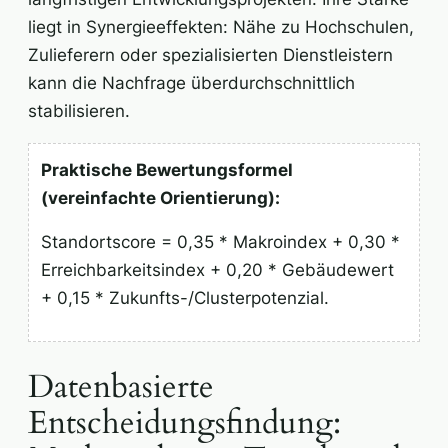
liegt in Synergieeffekten: Nähe zu Hochschulen,
Zulieferern oder spezialisierten Dienstleistern
kann die Nachfrage überdurchschnittlich
stabilisieren.
Praktische Bewertungsformel
(vereinfachte Orientierung):
Standortscore = 0,35 * Makroindex + 0,30 *
Erreichbarkeitsindex + 0,20 * Gebäudewert
+ 0,15 * Zukunfts-/Clusterpotenzial.
Datenbasierte
Entscheidungsfindung: