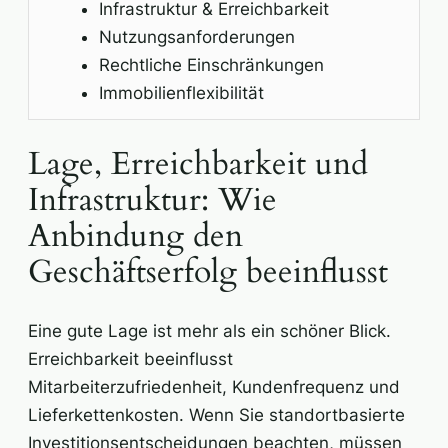
Infrastruktur & Erreichbarkeit
Nutzungsanforderungen
Rechtliche Einschränkungen
Immobilienflexibilität
Lage, Erreichbarkeit und
Infrastruktur: Wie
Anbindung den
Geschäftserfolg beeinflusst
Eine gute Lage ist mehr als ein schöner Blick.
Erreichbarkeit beeinflusst
Mitarbeiterzufriedenheit, Kundenfrequenz und
Lieferkettenkosten. Wenn Sie standortbasierte
Investitionsentscheidungen beachten, müssen