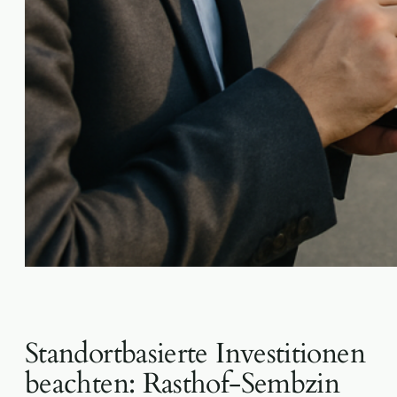
Standortbasierte Investitionen
beachten: Rasthof-Sembzin