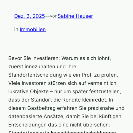
Dez. 3, 2025
—
Sabine Hauser
von
in
Immobilien
Bevor Sie investieren: Warum es sich lohnt,
zuerst innezuhalten und Ihre
Standortentscheidung wie ein Profi zu prüfen.
Viele Investoren stürzen sich auf vermeintlich
lukrative Objekte – nur um später festzustellen,
dass der Standort die Rendite kleinredet. In
diesem Gastbeitrag erfahren Sie praxisnahe und
datenbasierte Ansätze, damit Sie bei künftigen
Entscheidungen das eine nicht übersehen:
Standortbasierte Investitionsentscheidungen