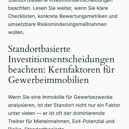
beachten. Lesen Sie weiter, wenn Sie klare
Checklisten, konkrete Bewertungsmetriken und
umsetzbare Risikominderungsmaßnahmen
wollen.
Standortbasierte
Investitionsentscheidungen
beachten: Kernfaktoren für
Gewerbeimmobilien
Wenn Sie eine Immobilie für Gewerbezwecke
analysieren, ist der Standort nicht nur ein Faktor
unter vielen — er ist oft der dominierende
Treiber für Mieteinnahmen, Exit-Potenzial und