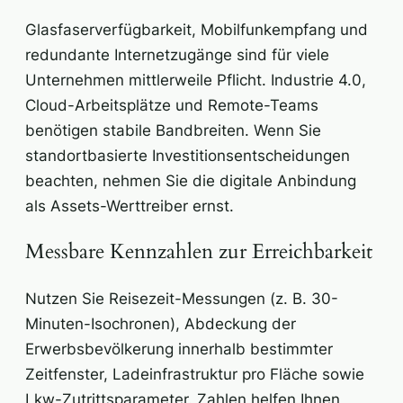
Glasfaserverfügbarkeit, Mobilfunkempfang und
redundante Internetzugänge sind für viele
Unternehmen mittlerweile Pflicht. Industrie 4.0,
Cloud-Arbeitsplätze und Remote-Teams
benötigen stabile Bandbreiten. Wenn Sie
standortbasierte Investitionsentscheidungen
beachten, nehmen Sie die digitale Anbindung
als Assets-Werttreiber ernst.
Messbare Kennzahlen zur Erreichbarkeit
Nutzen Sie Reisezeit-Messungen (z. B. 30-
Minuten-Isochronen), Abdeckung der
Erwerbsbevölkerung innerhalb bestimmter
Zeitfenster, Ladeinfrastruktur pro Fläche sowie
Lkw-Zutrittsparameter. Zahlen helfen Ihnen,