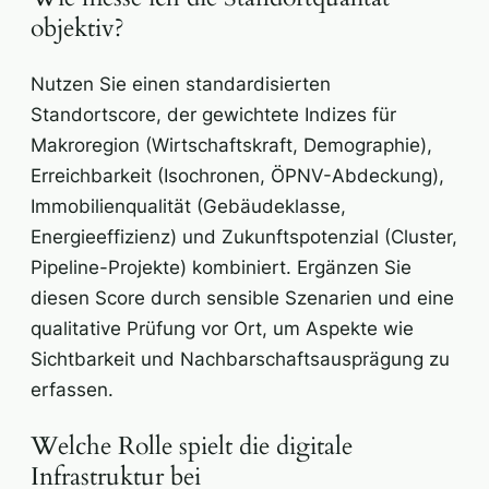
objektiv?
Nutzen Sie einen standardisierten
Standortscore, der gewichtete Indizes für
Makroregion (Wirtschaftskraft, Demographie),
Erreichbarkeit (Isochronen, ÖPNV-Abdeckung),
Immobilienqualität (Gebäudeklasse,
Energieeffizienz) und Zukunftspotenzial (Cluster,
Pipeline-Projekte) kombiniert. Ergänzen Sie
diesen Score durch sensible Szenarien und eine
qualitative Prüfung vor Ort, um Aspekte wie
Sichtbarkeit und Nachbarschaftsausprägung zu
erfassen.
Welche Rolle spielt die digitale
Infrastruktur bei