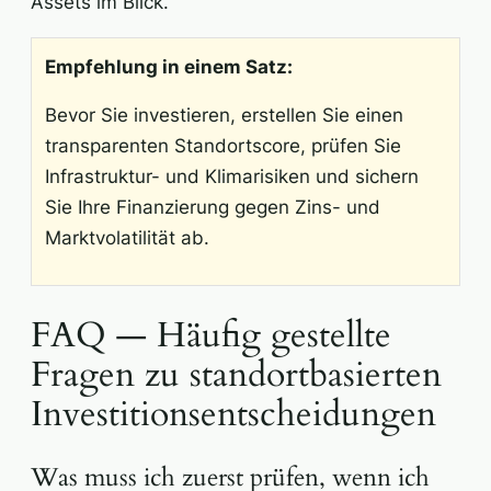
Assets im Blick.
Empfehlung in einem Satz:
Bevor Sie investieren, erstellen Sie einen
transparenten Standortscore, prüfen Sie
Infrastruktur- und Klimarisiken und sichern
Sie Ihre Finanzierung gegen Zins- und
Marktvolatilität ab.
FAQ — Häufig gestellte
Fragen zu standortbasierten
Investitionsentscheidungen
Was muss ich zuerst prüfen, wenn ich