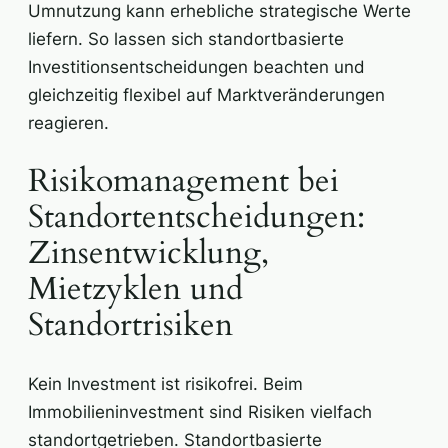
Umnutzung kann erhebliche strategische Werte
liefern. So lassen sich standortbasierte
Investitionsentscheidungen beachten und
gleichzeitig flexibel auf Marktveränderungen
reagieren.
Risikomanagement bei
Standortentscheidungen:
Zinsentwicklung,
Mietzyklen und
Standortrisiken
Kein Investment ist risikofrei. Beim
Immobilieninvestment sind Risiken vielfach
standortgetrieben. Standortbasierte