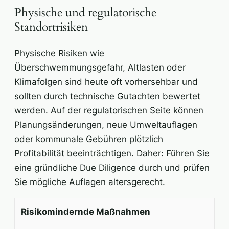
Physische und regulatorische
Standortrisiken
Physische Risiken wie
Überschwemmungsgefahr, Altlasten oder
Klimafolgen sind heute oft vorhersehbar und
sollten durch technische Gutachten bewertet
werden. Auf der regulatorischen Seite können
Planungsänderungen, neue Umweltauflagen
oder kommunale Gebühren plötzlich
Profitabilität beeinträchtigen. Daher: Führen Sie
eine gründliche Due Diligence durch und prüfen
Sie mögliche Auflagen altersgerecht.
Risikomindernde Maßnahmen