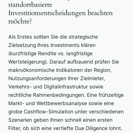
standortbasierte
Investitionsentscheidungen beachten
möchte?
Als Erstes sollten Sie die strategische
Zielsetzung Ihres Investments klären
(kurzfristige Rendite vs. langfristige
Wertsteigerung). Darauf aufbauend prüfen Sie
makroökonomische Indikatoren der Region,
Nutzungsanforderungen Ihrer Zielmieter,
Verkehrs- und Digitalinfrastruktur sowie
rechtliche Rahmenbedingungen. Eine frühzeitige
Markt- und Wettbewerbsanalyse sowie eine
grobe Cashflow-Simulation unter verschiedenen
Szenarien geben Ihnen schnell einen ersten
Filter, ob sich eine vertiefte Due Diligence lohnt.