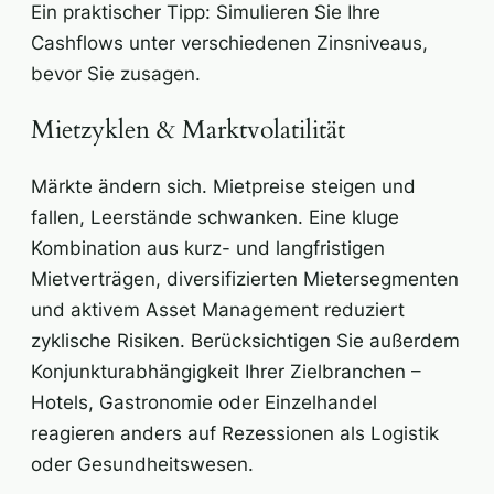
Ein praktischer Tipp: Simulieren Sie Ihre
Cashflows unter verschiedenen Zinsniveaus,
bevor Sie zusagen.
Mietzyklen & Marktvolatilität
Märkte ändern sich. Mietpreise steigen und
fallen, Leerstände schwanken. Eine kluge
Kombination aus kurz- und langfristigen
Mietverträgen, diversifizierten Mietersegmenten
und aktivem Asset Management reduziert
zyklische Risiken. Berücksichtigen Sie außerdem
Konjunkturabhängigkeit Ihrer Zielbranchen –
Hotels, Gastronomie oder Einzelhandel
reagieren anders auf Rezessionen als Logistik
oder Gesundheitswesen.