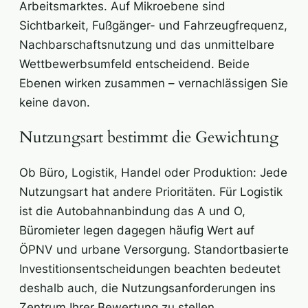
Arbeitsmarktes. Auf Mikroebene sind
Sichtbarkeit, Fußgänger- und Fahrzeugfrequenz,
Nachbarschaftsnutzung und das unmittelbare
Wettbewerbsumfeld entscheidend. Beide
Ebenen wirken zusammen – vernachlässigen Sie
keine davon.
Nutzungsart bestimmt die Gewichtung
Ob Büro, Logistik, Handel oder Produktion: Jede
Nutzungsart hat andere Prioritäten. Für Logistik
ist die Autobahnanbindung das A und O,
Büromieter legen dagegen häufig Wert auf
ÖPNV und urbane Versorgung. Standortbasierte
Investitionsentscheidungen beachten bedeutet
deshalb auch, die Nutzungsanforderungen ins
Zentrum Ihrer Bewertung zu stellen.