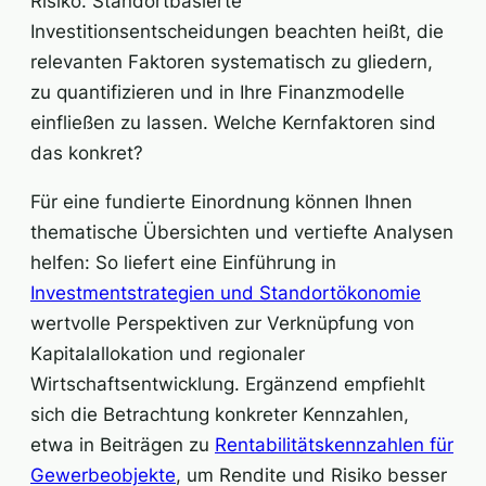
Risiko. Standortbasierte
Investitionsentscheidungen beachten heißt, die
relevanten Faktoren systematisch zu gliedern,
zu quantifizieren und in Ihre Finanzmodelle
einfließen zu lassen. Welche Kernfaktoren sind
das konkret?
Für eine fundierte Einordnung können Ihnen
thematische Übersichten und vertiefte Analysen
helfen: So liefert eine Einführung in
Investmentstrategien und Standortökonomie
wertvolle Perspektiven zur Verknüpfung von
Kapitalallokation und regionaler
Wirtschaftsentwicklung. Ergänzend empfiehlt
sich die Betrachtung konkreter Kennzahlen,
etwa in Beiträgen zu
Rentabilitätskennzahlen für
Gewerbeobjekte
, um Rendite und Risiko besser