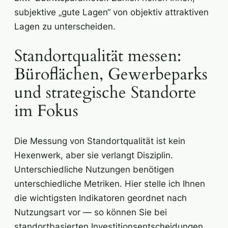
subjektive „gute Lagen“ von objektiv attraktiven
Lagen zu unterscheiden.
Standortqualität messen:
Büroflächen, Gewerbeparks
und strategische Standorte
im Fokus
Die Messung von Standortqualität ist kein
Hexenwerk, aber sie verlangt Disziplin.
Unterschiedliche Nutzungen benötigen
unterschiedliche Metriken. Hier stelle ich Ihnen
die wichtigsten Indikatoren geordnet nach
Nutzungsart vor — so können Sie bei
standortbasierten Investitionsentscheidungen