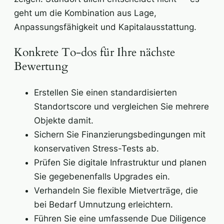
geht um die Kombination aus Lage,
Anpassungsfähigkeit und Kapitalausstattung.
Konkrete To-dos für Ihre nächste
Bewertung
Erstellen Sie einen standardisierten
Standortscore und vergleichen Sie mehrere
Objekte damit.
Sichern Sie Finanzierungsbedingungen mit
konservativen Stress-Tests ab.
Prüfen Sie digitale Infrastruktur und planen
Sie gegebenenfalls Upgrades ein.
Verhandeln Sie flexible Mietverträge, die
bei Bedarf Umnutzung erleichtern.
Führen Sie eine umfassende Due Diligence