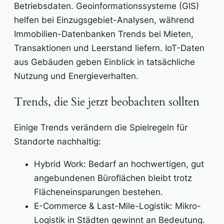
Betriebsdaten. Geoinformationssysteme (GIS)
helfen bei Einzugsgebiet-Analysen, während
Immobilien-Datenbanken Trends bei Mieten,
Transaktionen und Leerstand liefern. IoT-Daten
aus Gebäuden geben Einblick in tatsächliche
Nutzung und Energieverhalten.
Trends, die Sie jetzt beobachten sollten
Einige Trends verändern die Spielregeln für
Standorte nachhaltig:
Hybrid Work: Bedarf an hochwertigen, gut
angebundenen Büroflächen bleibt trotz
Flächeneinsparungen bestehen.
E-Commerce & Last-Mile-Logistik: Mikro-
Logistik in Städten gewinnt an Bedeutung.