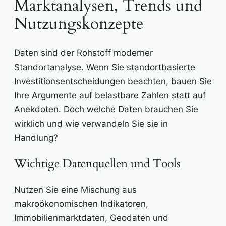
Marktanalysen, Trends und
Nutzungskonzepte
Daten sind der Rohstoff moderner
Standortanalyse. Wenn Sie standortbasierte
Investitionsentscheidungen beachten, bauen Sie
Ihre Argumente auf belastbare Zahlen statt auf
Anekdoten. Doch welche Daten brauchen Sie
wirklich und wie verwandeln Sie sie in
Handlung?
Wichtige Datenquellen und Tools
Nutzen Sie eine Mischung aus
makroökonomischen Indikatoren,
Immobilienmarktdaten, Geodaten und