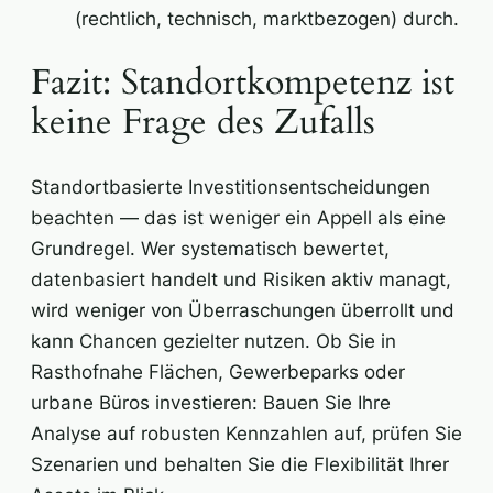
(rechtlich, technisch, marktbezogen) durch.
Fazit: Standortkompetenz ist
keine Frage des Zufalls
Standortbasierte Investitionsentscheidungen
beachten — das ist weniger ein Appell als eine
Grundregel. Wer systematisch bewertet,
datenbasiert handelt und Risiken aktiv managt,
wird weniger von Überraschungen überrollt und
kann Chancen gezielter nutzen. Ob Sie in
Rasthofnahe Flächen, Gewerbeparks oder
urbane Büros investieren: Bauen Sie Ihre
Analyse auf robusten Kennzahlen auf, prüfen Sie
Szenarien und behalten Sie die Flexibilität Ihrer