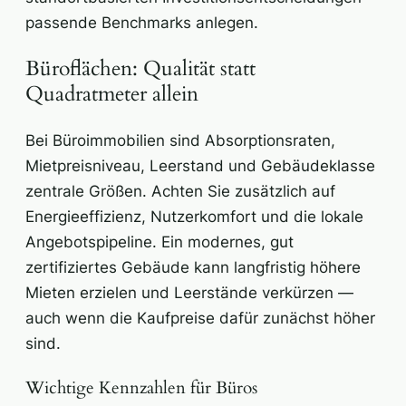
passende Benchmarks anlegen.
Büroflächen: Qualität statt
Quadratmeter allein
Bei Büroimmobilien sind Absorptionsraten,
Mietpreisniveau, Leerstand und Gebäudeklasse
zentrale Größen. Achten Sie zusätzlich auf
Energieeffizienz, Nutzerkomfort und die lokale
Angebotspipeline. Ein modernes, gut
zertifiziertes Gebäude kann langfristig höhere
Mieten erzielen und Leerstände verkürzen —
auch wenn die Kaufpreise dafür zunächst höher
sind.
Wichtige Kennzahlen für Büros