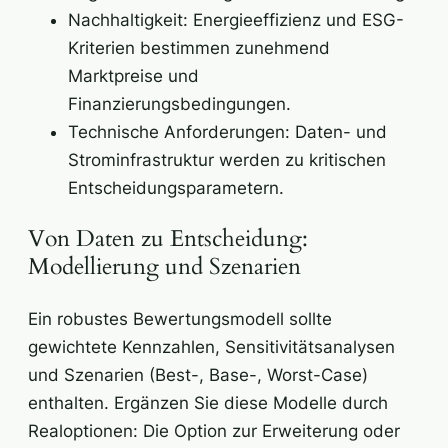
Nachhaltigkeit: Energieeffizienz und ESG-
Kriterien bestimmen zunehmend
Marktpreise und
Finanzierungsbedingungen.
Technische Anforderungen: Daten- und
Strominfrastruktur werden zu kritischen
Entscheidungsparametern.
Von Daten zu Entscheidung:
Modellierung und Szenarien
Ein robustes Bewertungsmodell sollte
gewichtete Kennzahlen, Sensitivitätsanalysen
und Szenarien (Best-, Base-, Worst-Case)
enthalten. Ergänzen Sie diese Modelle durch
Realoptionen: Die Option zur Erweiterung oder