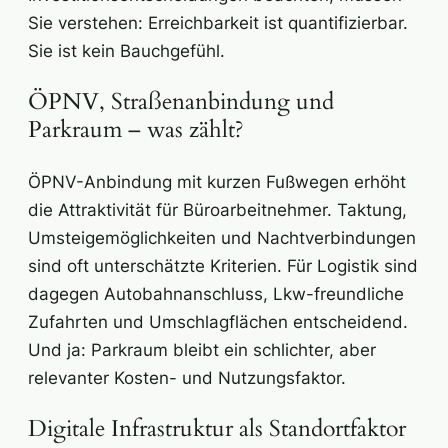
Sie verstehen: Erreichbarkeit ist quantifizierbar.
Sie ist kein Bauchgefühl.
ÖPNV, Straßenanbindung und
Parkraum – was zählt?
ÖPNV-Anbindung mit kurzen Fußwegen erhöht
die Attraktivität für Büroarbeitnehmer. Taktung,
Umsteigemöglichkeiten und Nachtverbindungen
sind oft unterschätzte Kriterien. Für Logistik sind
dagegen Autobahnanschluss, Lkw-freundliche
Zufahrten und Umschlagflächen entscheidend.
Und ja: Parkraum bleibt ein schlichter, aber
relevanter Kosten- und Nutzungsfaktor.
Digitale Infrastruktur als Standortfaktor