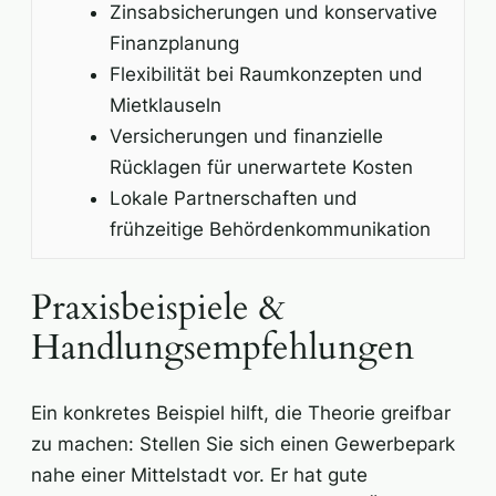
Zinsabsicherungen und konservative
Finanzplanung
Flexibilität bei Raumkonzepten und
Mietklauseln
Versicherungen und finanzielle
Rücklagen für unerwartete Kosten
Lokale Partnerschaften und
frühzeitige Behördenkommunikation
Praxisbeispiele &
Handlungsempfehlungen
Ein konkretes Beispiel hilft, die Theorie greifbar
zu machen: Stellen Sie sich einen Gewerbepark
nahe einer Mittelstadt vor. Er hat gute