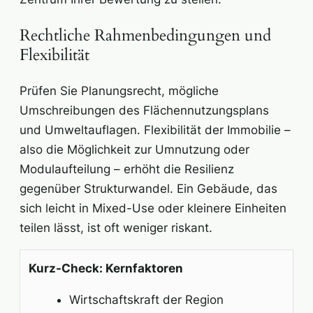
Rechtliche Rahmenbedingungen und
Flexibilität
Prüfen Sie Planungsrecht, mögliche
Umschreibungen des Flächennutzungsplans
und Umweltauflagen. Flexibilität der Immobilie –
also die Möglichkeit zur Umnutzung oder
Modulaufteilung – erhöht die Resilienz
gegenüber Strukturwandel. Ein Gebäude, das
sich leicht in Mixed-Use oder kleinere Einheiten
teilen lässt, ist oft weniger riskant.
Kurz-Check: Kernfaktoren
Wirtschaftskraft der Region