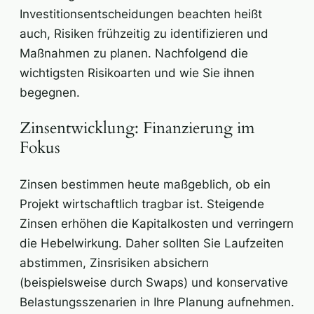
Investitionsentscheidungen beachten heißt
auch, Risiken frühzeitig zu identifizieren und
Maßnahmen zu planen. Nachfolgend die
wichtigsten Risikoarten und wie Sie ihnen
begegnen.
Zinsentwicklung: Finanzierung im
Fokus
Zinsen bestimmen heute maßgeblich, ob ein
Projekt wirtschaftlich tragbar ist. Steigende
Zinsen erhöhen die Kapitalkosten und verringern
die Hebelwirkung. Daher sollten Sie Laufzeiten
abstimmen, Zinsrisiken absichern
(beispielsweise durch Swaps) und konservative
Belastungsszenarien in Ihre Planung aufnehmen.