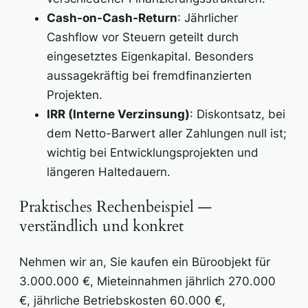
Cash-on-Cash-Return
: Jährlicher
Cashflow vor Steuern geteilt durch
eingesetztes Eigenkapital. Besonders
aussagekräftig bei fremdfinanzierten
Projekten.
IRR (Interne Verzinsung)
: Diskontsatz, bei
dem Netto-Barwert aller Zahlungen null ist;
wichtig bei Entwicklungsprojekten und
längeren Haltedauern.
Praktisches Rechenbeispiel —
verständlich und konkret
Nehmen wir an, Sie kaufen ein Büroobjekt für
3.000.000 €, Mieteinnahmen jährlich 270.000
€, jährliche Betriebskosten 60.000 €,