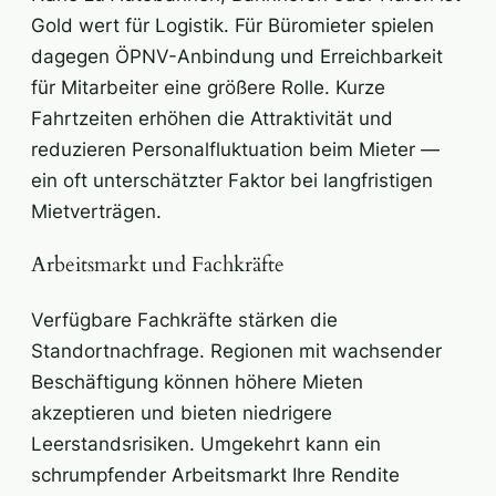
Gold wert für Logistik. Für Büromieter spielen
dagegen ÖPNV-Anbindung und Erreichbarkeit
für Mitarbeiter eine größere Rolle. Kurze
Fahrtzeiten erhöhen die Attraktivität und
reduzieren Personalfluktuation beim Mieter —
ein oft unterschätzter Faktor bei langfristigen
Mietverträgen.
Arbeitsmarkt und Fachkräfte
Verfügbare Fachkräfte stärken die
Standortnachfrage. Regionen mit wachsender
Beschäftigung können höhere Mieten
akzeptieren und bieten niedrigere
Leerstandsrisiken. Umgekehrt kann ein
schrumpfender Arbeitsmarkt Ihre Rendite