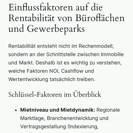
Einflussfaktoren auf die
Rentabilität von Büroflächen
und Gewerbeparks
Rentabilität entsteht nicht im Rechenmodell,
sondern an der Schnittstelle zwischen Immobilie
und Markt. Deshalb ist es wichtig zu verstehen,
welche Faktoren NOI, Cashflow und
Wertentwicklung tatsächlich treiben.
Schlüssel-Faktoren im Überblick
Mietniveau und Mietdynamik:
Regionale
Marktlage, Branchenentwicklung und
Vertragsgestaltung (Indexierung,