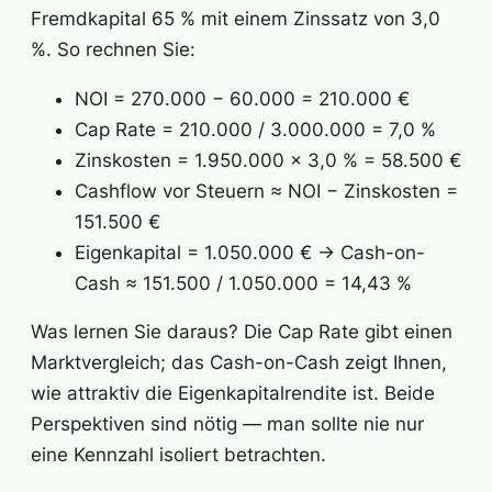
Fremdkapital 65 % mit einem Zinssatz von 3,0
%. So rechnen Sie:
NOI = 270.000 − 60.000 = 210.000 €
Cap Rate = 210.000 / 3.000.000 = 7,0 %
Zinskosten = 1.950.000 × 3,0 % = 58.500 €
Cashflow vor Steuern ≈ NOI − Zinskosten =
151.500 €
Eigenkapital = 1.050.000 € → Cash-on-
Cash ≈ 151.500 / 1.050.000 = 14,43 %
Was lernen Sie daraus? Die Cap Rate gibt einen
Marktvergleich; das Cash-on-Cash zeigt Ihnen,
wie attraktiv die Eigenkapitalrendite ist. Beide
Perspektiven sind nötig — man sollte nie nur
eine Kennzahl isoliert betrachten.