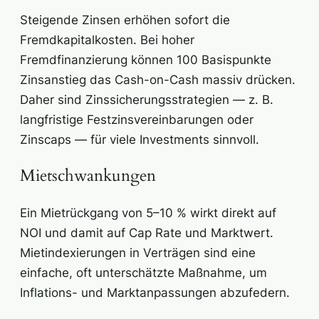
Steigende Zinsen erhöhen sofort die
Fremdkapitalkosten. Bei hoher
Fremdfinanzierung können 100 Basispunkte
Zinsanstieg das Cash-on-Cash massiv drücken.
Daher sind Zinssicherungsstrategien — z. B.
langfristige Festzinsvereinbarungen oder
Zinscaps — für viele Investments sinnvoll.
Mietschwankungen
Ein Mietrückgang von 5–10 % wirkt direkt auf
NOI und damit auf Cap Rate und Marktwert.
Mietindexierungen in Verträgen sind eine
einfache, oft unterschätzte Maßnahme, um
Inflations- und Marktanpassungen abzufedern.