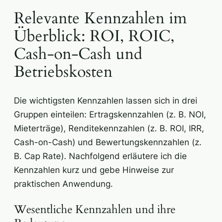
Relevante Kennzahlen im
Überblick: ROI, ROIC,
Cash-on-Cash und
Betriebskosten
Die wichtigsten Kennzahlen lassen sich in drei
Gruppen einteilen: Ertragskennzahlen (z. B. NOI,
Mieterträge), Renditekennzahlen (z. B. ROI, IRR,
Cash-on-Cash) und Bewertungskennzahlen (z.
B. Cap Rate). Nachfolgend erläutere ich die
Kennzahlen kurz und gebe Hinweise zur
praktischen Anwendung.
Wesentliche Kennzahlen und ihre