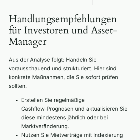
Handlungsempfehlungen
für Investoren und Asset-
Manager
Aus der Analyse folgt: Handeln Sie
vorausschauend und strukturiert. Hier sind
konkrete Maßnahmen, die Sie sofort prüfen
sollten.
Erstellen Sie regelmäßige
Cashflow‑Prognosen und aktualisieren Sie
diese mindestens jährlich oder bei
Marktveränderung.
Nutzen Sie Mietverträge mit Indexierung