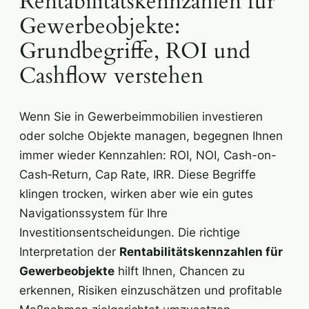
Rentabilitätskennzahlen für
Gewerbeobjekte:
Grundbegriffe, ROI und
Cashflow verstehen
Wenn Sie in Gewerbeimmobilien investieren
oder solche Objekte managen, begegnen Ihnen
immer wieder Kennzahlen: ROI, NOI, Cash-on-
Cash‑Return, Cap Rate, IRR. Diese Begriffe
klingen trocken, wirken aber wie ein gutes
Navigationssystem für Ihre
Investitionsentscheidungen. Die richtige
Interpretation der
Rentabilitätskennzahlen für
Gewerbeobjekte
hilft Ihnen, Chancen zu
erkennen, Risiken einzuschätzen und profitable