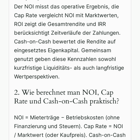
Der NOI misst das operative Ergebnis, die
Cap Rate vergleicht NOI mit Marktwerten,
ROI zeigt die Gesamtrendite und IRR
berücksichtigt Zeitverläufe der Zahlungen.
Cash-on-Cash bewertet die Rendite auf
eingesetztes Eigenkapital. Gemeinsam
genutzt geben diese Kennzahlen sowohl
kurzfristige Liquiditäts- als auch langfristige
Wertperspektiven.
2. Wie berechnet man NOI, Cap
Rate und Cash-on-Cash praktisch?
NOI = Mieterträge − Betriebskosten (ohne
Finanzierung und Steuern). Cap Rate = NOI
/ Marktwert (oder Kaufpreis). Cash-on-Cash