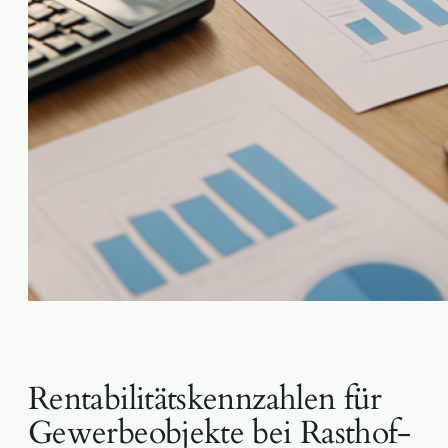
Rentabilitätskennzahlen für
Gewerbeobjekte bei Rasthof-