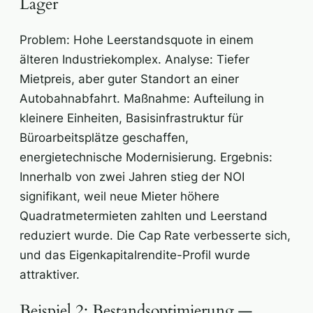
Lager
Problem: Hohe Leerstandsquote in einem
älteren Industriekomplex. Analyse: Tiefer
Mietpreis, aber guter Standort an einer
Autobahnabfahrt. Maßnahme: Aufteilung in
kleinere Einheiten, Basisinfrastruktur für
Büroarbeitsplätze geschaffen,
energietechnische Modernisierung. Ergebnis:
Innerhalb von zwei Jahren stieg der NOI
signifikant, weil neue Mieter höhere
Quadratmetermieten zahlten und Leerstand
reduziert wurde. Die Cap Rate verbesserte sich,
und das Eigenkapitalrendite-Profil wurde
attraktiver.
Beispiel 2: Bestandsoptimierung —