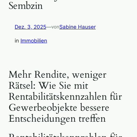
Sembzin
Dez. 3, 2025
—
Sabine Hauser
von
in
Immobilien
Mehr Rendite, weniger
Rätsel: Wie Sie mit
Rentabilitätskennzahlen für
Gewerbeobjekte bessere
Entscheidungen treffen