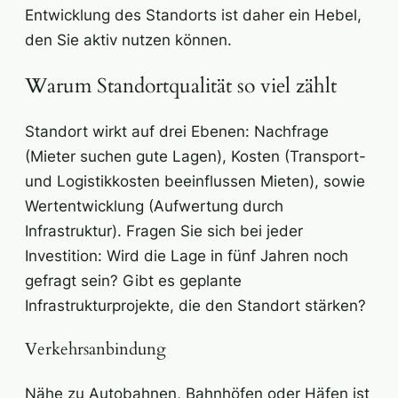
Entwicklung des Standorts ist daher ein Hebel,
den Sie aktiv nutzen können.
Warum Standortqualität so viel zählt
Standort wirkt auf drei Ebenen: Nachfrage
(Mieter suchen gute Lagen), Kosten (Transport-
und Logistikkosten beeinflussen Mieten), sowie
Wertentwicklung (Aufwertung durch
Infrastruktur). Fragen Sie sich bei jeder
Investition: Wird die Lage in fünf Jahren noch
gefragt sein? Gibt es geplante
Infrastrukturprojekte, die den Standort stärken?
Verkehrsanbindung
Nähe zu Autobahnen, Bahnhöfen oder Häfen ist