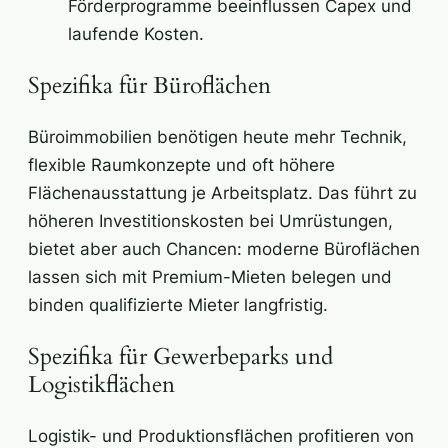
Förderprogramme beeinflussen Capex und
laufende Kosten.
Spezifika für Büroflächen
Büroimmobilien benötigen heute mehr Technik,
flexible Raumkonzepte und oft höhere
Flächenausstattung je Arbeitsplatz. Das führt zu
höheren Investitionskosten bei Umrüstungen,
bietet aber auch Chancen: moderne Büroflächen
lassen sich mit Premium-Mieten belegen und
binden qualifizierte Mieter langfristig.
Spezifika für Gewerbeparks und
Logistikflächen
Logistik- und Produktionsflächen profitieren von