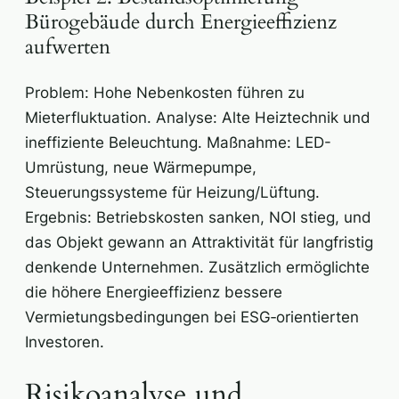
Bürogebäude durch Energieeffizienz
aufwerten
Problem: Hohe Nebenkosten führen zu
Mieterfluktuation. Analyse: Alte Heiztechnik und
ineffiziente Beleuchtung. Maßnahme: LED-
Umrüstung, neue Wärmepumpe,
Steuerungssysteme für Heizung/Lüftung.
Ergebnis: Betriebskosten sanken, NOI stieg, und
das Objekt gewann an Attraktivität für langfristig
denkende Unternehmen. Zusätzlich ermöglichte
die höhere Energieeffizienz bessere
Vermietungsbedingungen bei ESG‑orientierten
Investoren.
Risikoanalyse und