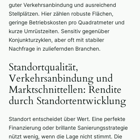
guter Verkehrsanbindung und ausreichend
Stellplätzen. Hier zählen robuste Flächen,
geringe Betriebskosten pro Quadratmeter und
kurze Umrüstzeiten. Sensitiv gegenüber
Konjunkturzyklen, aber oft mit stabiler
Nachfrage in zuliefernden Branchen.
Standortqualität,
Verkehrsanbindung und
Marktschnittellen: Rendite
durch Standortentwicklung
Standort entscheidet über Wert. Eine perfekte
Finanzierung oder brillante Sanierungsstrategie
nützt wenig, wenn die Lage nicht stimmt. Die