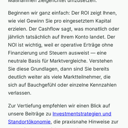
Maßnahmen zielgerichtet umzusetzen.
Beginnen wir ganz einfach: Der ROI zeigt Ihnen,
wie viel Gewinn Sie pro eingesetztem Kapital
erzielen. Der Cashflow sagt, was monatlich oder
jährlich tatsächlich auf Ihrem Konto landet. Der
NOI ist wichtig, weil er operative Erträge ohne
Finanzierung und Steuern ausweist — eine
neutrale Basis für Marktvergleiche. Verstehen
Sie diese Grundlagen, dann sind Sie bereits
deutlich weiter als viele Marktteilnehmer, die
sich auf Bauchgefühl oder einzelne Kennzahlen
verlassen.
Zur Vertiefung empfehlen wir einen Blick auf
unsere Beiträge zu
Investmentstrategien und
Standortökonomie
, die praxisnahe Hinweise zur