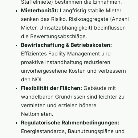
Staffelmiete) bestimmen die Einnahmen.
Mieterbonität:
Langfristig stabile Mieter
senken das Risiko. Risikoaggregate (Anzahl
Mieter, Umsatzabhängigkeit) beeinflussen
die Bewertungsabschläge.
Bewirtschaftung & Betriebskosten:
Effizientes Facility Management und
proaktive Instandhaltung reduzieren
unvorhergesehene Kosten und verbessern
den NOI.
Flexibilität der Flächen:
Gebäude mit
wandelbaren Grundrissen sind leichter zu
vermieten und erzielen höhere
Nettomieten.
Regulatorische Rahmenbedingungen:
Energiestandards, Baunutzungspläne und