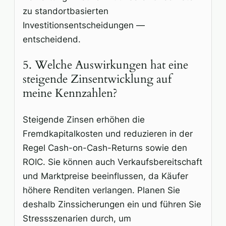
zu standortbasierten
Investitionsentscheidungen —
entscheidend.
5. Welche Auswirkungen hat eine
steigende Zinsentwicklung auf
meine Kennzahlen?
Steigende Zinsen erhöhen die
Fremdkapitalkosten und reduzieren in der
Regel Cash-on-Cash-Returns sowie den
ROIC. Sie können auch Verkaufsbereitschaft
und Marktpreise beeinflussen, da Käufer
höhere Renditen verlangen. Planen Sie
deshalb Zinssicherungen ein und führen Sie
Stressszenarien durch, um