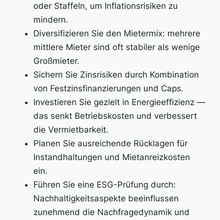
oder Staffeln, um Inflationsrisiken zu
mindern.
Diversifizieren Sie den Mietermix: mehrere
mittlere Mieter sind oft stabiler als wenige
Großmieter.
Sichern Sie Zinsrisiken durch Kombination
von Festzinsfinanzierungen und Caps.
Investieren Sie gezielt in Energieeffizienz —
das senkt Betriebskosten und verbessert
die Vermietbarkeit.
Planen Sie ausreichende Rücklagen für
Instandhaltungen und Mietanreizkosten
ein.
Führen Sie eine ESG-Prüfung durch:
Nachhaltigkeitsaspekte beeinflussen
zunehmend die Nachfragedynamik und