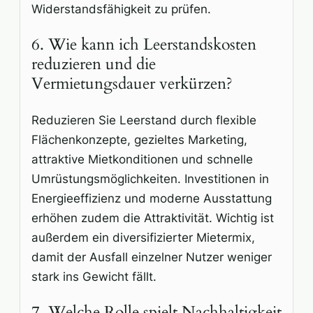
Widerstandsfähigkeit zu prüfen.
6. Wie kann ich Leerstandskosten
reduzieren und die
Vermietungsdauer verkürzen?
Reduzieren Sie Leerstand durch flexible
Flächenkonzepte, gezieltes Marketing,
attraktive Mietkonditionen und schnelle
Umrüstungsmöglichkeiten. Investitionen in
Energieeffizienz und moderne Ausstattung
erhöhen zudem die Attraktivität. Wichtig ist
außerdem ein diversifizierter Mietermix,
damit der Ausfall einzelner Nutzer weniger
stark ins Gewicht fällt.
7. Welche Rolle spielt Nachhaltigkeit