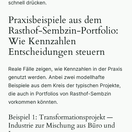
schnell drücken.
Praxisbeispiele aus dem
Rasthof-Sembzin-Portfolio:
Wie Kennzahlen
Entscheidungen steuern
Reale Fälle zeigen, wie Kennzahlen in der Praxis
genutzt werden. Anbei zwei modellhafte
Beispiele aus dem Kreis der typischen Projekte,
die auch in Portfolios von Rasthof-Sembzin
vorkommen könnten.
Beispiel 1: Transformationsprojekt —
Industrie zur Mischung aus Büro und