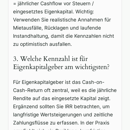
= jährlicher Cashflow vor Steuern /
eingesetztes Eigenkapital. Wichtig:
Verwenden Sie realistische Annahmen für
Mietausfälle, Rücklagen und laufende
Instandhaltung, damit die Kennzahlen nicht
zu optimistisch ausfallen.
3. Welche Kennzahl ist für
Eigenkapitalgeber am wichtigsten?
Für Eigenkapitalgeber ist das Cash-on-
Cash-Return oft zentral, weil es die jährliche
Rendite auf das eingesetzte Kapital zeigt.
Ergänzend sollten Sie IRR betrachten, um
langfristige Wertsteigerungen und zeitliche
Zahlungsflüsse zu erfassen. In der Praxis