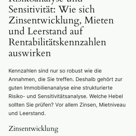
Sensitivität: Wie sich
Zinsentwicklung, Mieten
und Leerstand auf
Rentabilitätskennzahlen
auswirken
Kennzahlen sind nur so robust wie die
Annahmen, die Sie treffen. Deshalb gehört zur
guten Immobilienanalyse eine strukturierte
Risiko- und Sensitivitätsanalyse. Welche Hebel
sollten Sie prüfen? Vor allem Zinsen, Mietniveau
und Leerstand.
Zinsentwicklung