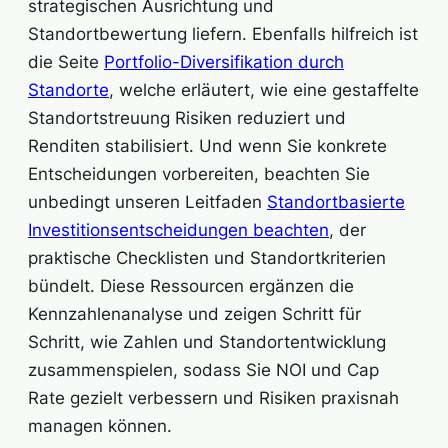
strategischen Ausrichtung und
Standortbewertung liefern. Ebenfalls hilfreich ist
die Seite
Portfolio-Diversifikation durch
Standorte
, welche erläutert, wie eine gestaffelte
Standortstreuung Risiken reduziert und
Renditen stabilisiert. Und wenn Sie konkrete
Entscheidungen vorbereiten, beachten Sie
unbedingt unseren Leitfaden
Standortbasierte
Investitionsentscheidungen beachten
, der
praktische Checklisten und Standortkriterien
bündelt. Diese Ressourcen ergänzen die
Kennzahlenanalyse und zeigen Schritt für
Schritt, wie Zahlen und Standortentwicklung
zusammenspielen, sodass Sie NOI und Cap
Rate gezielt verbessern und Risiken praxisnah
managen können.