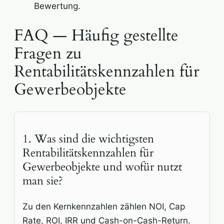
Bewertung.
FAQ — Häufig gestellte
Fragen zu
Rentabilitätskennzahlen für
Gewerbeobjekte
1. Was sind die wichtigsten
Rentabilitätskennzahlen für
Gewerbeobjekte und wofür nutzt
man sie?
Zu den Kernkennzahlen zählen NOI, Cap
Rate, ROI, IRR und Cash-on-Cash-Return.