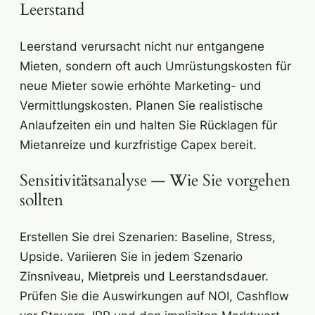
Leerstand
Leerstand verursacht nicht nur entgangene
Mieten, sondern oft auch Umrüstungskosten für
neue Mieter sowie erhöhte Marketing- und
Vermittlungskosten. Planen Sie realistische
Anlaufzeiten ein und halten Sie Rücklagen für
Mietanreize und kurzfristige Capex bereit.
Sensitivitätsanalyse — Wie Sie vorgehen
sollten
Erstellen Sie drei Szenarien: Baseline, Stress,
Upside. Variieren Sie in jedem Szenario
Zinsniveau, Mietpreis und Leerstandsdauer.
Prüfen Sie die Auswirkungen auf NOI, Cashflow