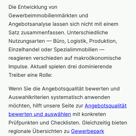
Die Entwicklung von
Gewerbeimmobilienmärkten und
Angebotsanalyse lassen sich nicht mit einem
Satz zusammenfassen. Unterschiedliche
Nutzungsarten — Büro, Logistik, Produktion,
Einzelhandel oder Spezialimmobilien —
reagieren verschieden auf makroökonomische
Impulse. Aktuell spielen drei dominierende
Treiber eine Rolle:
Wenn Sie die Angebotsqualität bewerten und
Auswahlkriterien systematisch anwenden
möchten, hilft unsere Seite zur
Angebotsqualität
bewerten und auswählen
mit konkreten
Prüfpunkten und Checklisten. Gleichzeitig bieten
regionale Übersichten zu
Gewerbepark