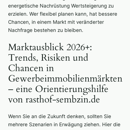
energetische Nachrüstung Wertsteigerung zu
erzielen. Wer flexibel planen kann, hat bessere
Chancen, in einem Markt mit veränderter
Nachfrage bestehen zu bleiben.
Marktausblick 2026+:
Trends, Risiken und
Chancen in
Gewerbeimmobilienmärkten
– eine Orientierungshilfe
von rasthof-sembzin.de
Wenn Sie an die Zukunft denken, sollten Sie
mehrere Szenarien in Erwägung ziehen. Hier die