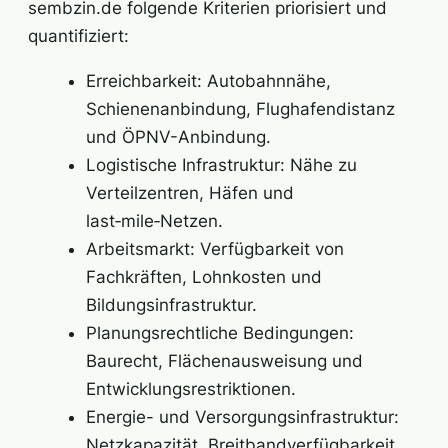
sembzin.de folgende Kriterien priorisiert und
quantifiziert:
Erreichbarkeit: Autobahnnähe,
Schienenanbindung, Flughafendistanz
und ÖPNV-Anbindung.
Logistische Infrastruktur: Nähe zu
Verteilzentren, Häfen und
last‑mile‑Netzen.
Arbeitsmarkt: Verfügbarkeit von
Fachkräften, Lohnkosten und
Bildungsinfrastruktur.
Planungsrechtliche Bedingungen:
Baurecht, Flächenausweisung und
Entwicklungsrestriktionen.
Energie- und Versorgungsinfrastruktur:
Netzkapazität, Breitbandverfügbarkeit