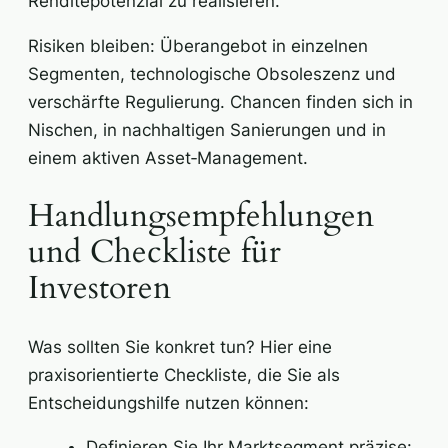
Renditepotenzial zu realisieren.
Risiken bleiben: Überangebot in einzelnen
Segmenten, technologische Obsoleszenz und
verschärfte Regulierung. Chancen finden sich in
Nischen, in nachhaltigen Sanierungen und in
einem aktiven Asset‑Management.
Handlungsempfehlungen
und Checkliste für
Investoren
Was sollten Sie konkret tun? Hier eine
praxisorientierte Checkliste, die Sie als
Entscheidungshilfe nutzen können:
Definieren Sie Ihr Marktsegment präzise: