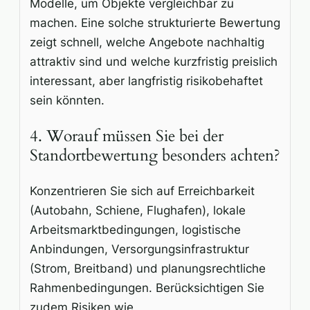
Modelle, um Objekte vergleichbar zu
machen. Eine solche strukturierte Bewertung
zeigt schnell, welche Angebote nachhaltig
attraktiv sind und welche kurzfristig preislich
interessant, aber langfristig risikobehaftet
sein könnten.
4. Worauf müssen Sie bei der
Standortbewertung besonders achten?
Konzentrieren Sie sich auf Erreichbarkeit
(Autobahn, Schiene, Flughafen), lokale
Arbeitsmarktbedingungen, logistische
Anbindungen, Versorgungsinfrastruktur
(Strom, Breitband) und planungsrechtliche
Rahmenbedingungen. Berücksichtigen Sie
zudem Risiken wie