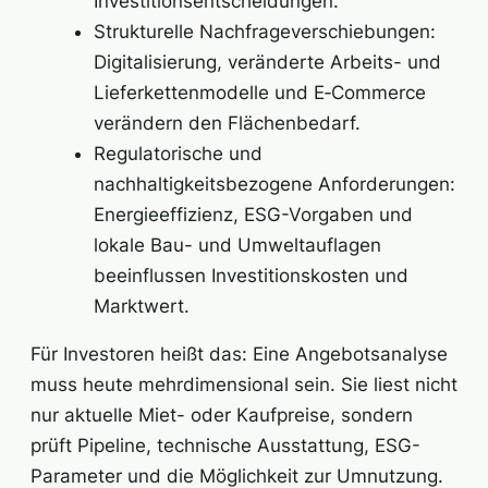
Investitionsentscheidungen.
Strukturelle Nachfrageverschiebungen:
Digitalisierung, veränderte Arbeits- und
Lieferkettenmodelle und E‑Commerce
verändern den Flächenbedarf.
Regulatorische und
nachhaltigkeitsbezogene Anforderungen:
Energieeffizienz, ESG-Vorgaben und
lokale Bau- und Umweltauflagen
beeinflussen Investitionskosten und
Marktwert.
Für Investoren heißt das: Eine Angebotsanalyse
muss heute mehrdimensional sein. Sie liest nicht
nur aktuelle Miet- oder Kaufpreise, sondern
prüft Pipeline, technische Ausstattung, ESG-
Parameter und die Möglichkeit zur Umnutzung.