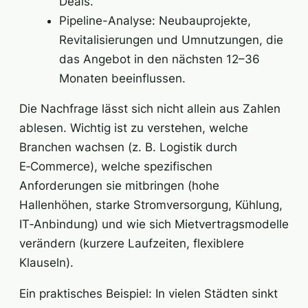
Deals.
Pipeline-Analyse: Neubauprojekte,
Revitalisierungen und Umnutzungen, die
das Angebot in den nächsten 12–36
Monaten beeinflussen.
Die Nachfrage lässt sich nicht allein aus Zahlen
ablesen. Wichtig ist zu verstehen, welche
Branchen wachsen (z. B. Logistik durch
E‑Commerce), welche spezifischen
Anforderungen sie mitbringen (hohe
Hallenhöhen, starke Stromversorgung, Kühlung,
IT‑Anbindung) und wie sich Mietvertragsmodelle
verändern (kurzere Laufzeiten, flexiblere
Klauseln).
Ein praktisches Beispiel: In vielen Städten sinkt