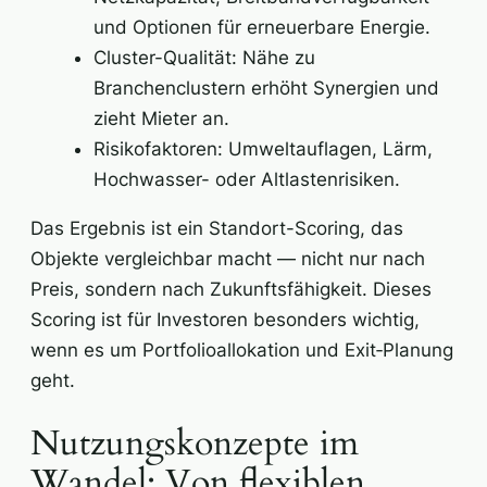
und Optionen für erneuerbare Energie.
Cluster-Qualität: Nähe zu
Branchenclustern erhöht Synergien und
zieht Mieter an.
Risikofaktoren: Umweltauflagen, Lärm,
Hochwasser- oder Altlastenrisiken.
Das Ergebnis ist ein Standort-Scoring, das
Objekte vergleichbar macht — nicht nur nach
Preis, sondern nach Zukunftsfähigkeit. Dieses
Scoring ist für Investoren besonders wichtig,
wenn es um Portfolioallokation und Exit‑Planung
geht.
Nutzungskonzepte im
Wandel: Von flexiblen