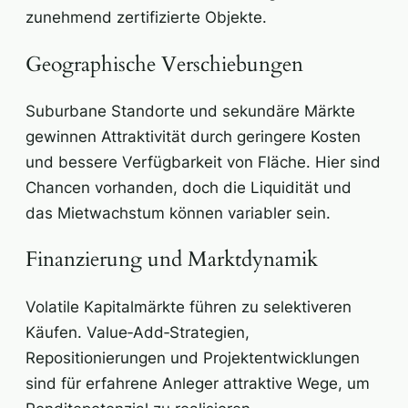
zunehmend zertifizierte Objekte.
Geographische Verschiebungen
Suburbane Standorte und sekundäre Märkte
gewinnen Attraktivität durch geringere Kosten
und bessere Verfügbarkeit von Fläche. Hier sind
Chancen vorhanden, doch die Liquidität und
das Mietwachstum können variabler sein.
Finanzierung und Marktdynamik
Volatile Kapitalmärkte führen zu selektiveren
Käufen. Value‑Add‑Strategien,
Repositionierungen und Projektentwicklungen
sind für erfahrene Anleger attraktive Wege, um