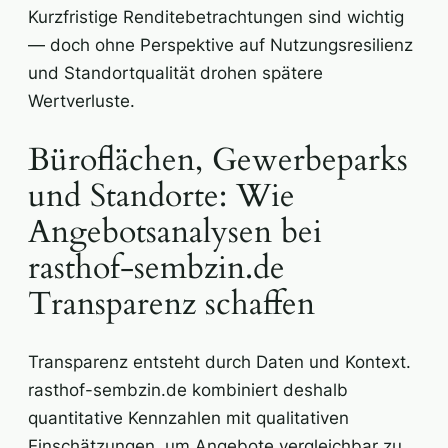
Kurzfristige Renditebetrachtungen sind wichtig
— doch ohne Perspektive auf Nutzungsresilienz
und Standortqualität drohen spätere
Wertverluste.
Büroflächen, Gewerbeparks
und Standorte: Wie
Angebotsanalysen bei
rasthof-sembzin.de
Transparenz schaffen
Transparenz entsteht durch Daten und Kontext.
rasthof-sembzin.de kombiniert deshalb
quantitative Kennzahlen mit qualitativen
Einschätzungen, um Angebote vergleichbar zu