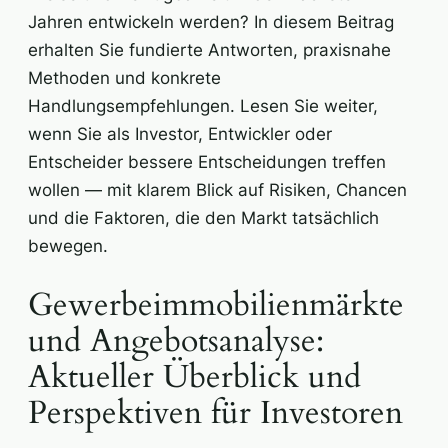
Jahren entwickeln werden? In diesem Beitrag
erhalten Sie fundierte Antworten, praxisnahe
Methoden und konkrete
Handlungsempfehlungen. Lesen Sie weiter,
wenn Sie als Investor, Entwickler oder
Entscheider bessere Entscheidungen treffen
wollen — mit klarem Blick auf Risiken, Chancen
und die Faktoren, die den Markt tatsächlich
bewegen.
Gewerbeimmobilienmärkte
und Angebotsanalyse:
Aktueller Überblick und
Perspektiven für Investoren