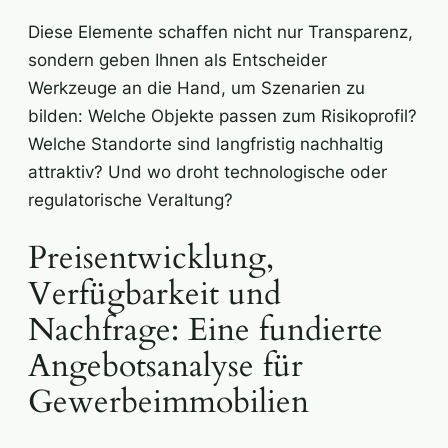
Diese Elemente schaffen nicht nur Transparenz,
sondern geben Ihnen als Entscheider
Werkzeuge an die Hand, um Szenarien zu
bilden: Welche Objekte passen zum Risikoprofil?
Welche Standorte sind langfristig nachhaltig
attraktiv? Und wo droht technologische oder
regulatorische Veraltung?
Preisentwicklung,
Verfügbarkeit und
Nachfrage: Eine fundierte
Angebotsanalyse für
Gewerbeimmobilien