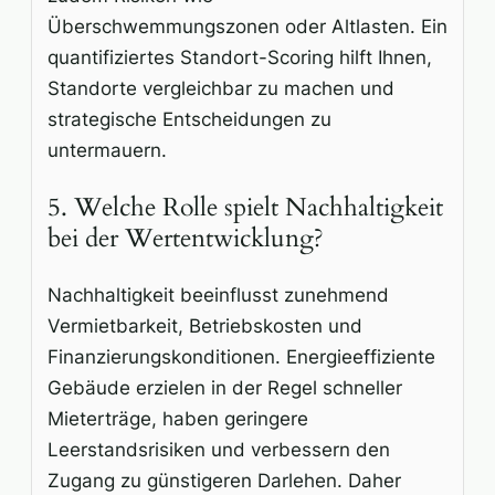
Überschwemmungszonen oder Altlasten. Ein
quantifiziertes Standort-Scoring hilft Ihnen,
Standorte vergleichbar zu machen und
strategische Entscheidungen zu
untermauern.
5. Welche Rolle spielt Nachhaltigkeit
bei der Wertentwicklung?
Nachhaltigkeit beeinflusst zunehmend
Vermietbarkeit, Betriebskosten und
Finanzierungskonditionen. Energieeffiziente
Gebäude erzielen in der Regel schneller
Mieterträge, haben geringere
Leerstandsrisiken und verbessern den
Zugang zu günstigeren Darlehen. Daher