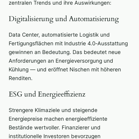
zentralen Trends und ihre Auswirkungen:
Digitalisierung und Automatisierung
Data Center, automatisierte Logistik und
Fertigungsflächen mit Industrie 4.0‑Ausstattung
gewinnen an Bedeutung. Das bedeutet neue
Anforderungen an Energieversorgung und
Kühlung — und eröffnet Nischen mit höheren
Renditen.
ESG und Energieeffizienz
Strengere Klimaziele und steigende
Energiepreise machen energieeffiziente
Bestände wertvoller. Finanzierer und
institutionelle Investoren bevorzugen