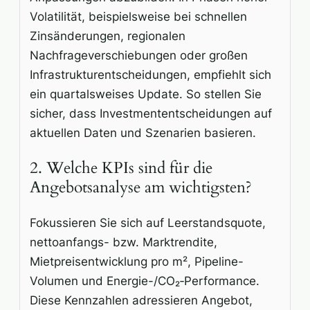
Volatilität, beispielsweise bei schnellen
Zinsänderungen, regionalen
Nachfrageverschiebungen oder großen
Infrastrukturentscheidungen, empfiehlt sich
ein quartalsweises Update. So stellen Sie
sicher, dass Investmententscheidungen auf
aktuellen Daten und Szenarien basieren.
2. Welche KPIs sind für die
Angebotsanalyse am wichtigsten?
Fokussieren Sie sich auf Leerstandsquote,
nettoanfangs- bzw. Marktrendite,
Mietpreisentwicklung pro m², Pipeline-
Volumen und Energie-/CO₂‑Performance.
Diese Kennzahlen adressieren Angebot,