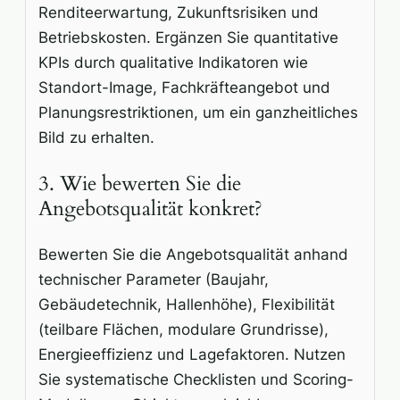
Renditeerwartung, Zukunftsrisiken und
Betriebskosten. Ergänzen Sie quantitative
KPIs durch qualitative Indikatoren wie
Standort-Image, Fachkräfteangebot und
Planungsrestriktionen, um ein ganzheitliches
Bild zu erhalten.
3. Wie bewerten Sie die
Angebotsqualität konkret?
Bewerten Sie die Angebotsqualität anhand
technischer Parameter (Baujahr,
Gebäudetechnik, Hallenhöhe), Flexibilität
(teilbare Flächen, modulare Grundrisse),
Energieeffizienz und Lagefaktoren. Nutzen
Sie systematische Checklisten und Scoring-