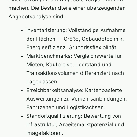
machen. Die Bestandteile einer überzeugenden
Angebotsanalyse sind:
Inventarisierung: Vollständige Aufnahme
der Flächen — Größe, Gebäudetechnik,
Energieeffizienz, Grundrissflexibilität.
Marktbenchmarks: Vergleichswerte für
Mieten, Kaufpreise, Leerstand und
Transaktionsvolumen differenziert nach
Lageklassen.
Erreichbarkeitsanalyse: Kartenbasierte
Auswertungen zu Verkehrsanbindungen,
Fahrtzeiten und Logistikachsen.
Standortqualifizierung: Bewertung von
Infrastruktur, Arbeitsmarktpotenzial und
Imagefaktoren.