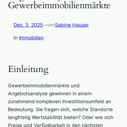
Gewerbeimmobilienmärkte
Dez. 3, 2025
—
Sabine Hauser
von
in
Immobilien
Einleitung
Gewerbeimmobilienmärkte und
Angebotsanalyse gewinnen in einem
zunehmend komplexen Investitionsumfeld an
Bedeutung. Sie fragen sich, welche Standorte
langfristig Wertstabilität bieten? Oder wie sich
Preise und Verfügbarkeit in den nächsten