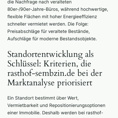
die Nachfrage nach veralteten
80er‑/90er‑Jahre-Büros, während hochwertige,
flexible Flächen mit hoher Energieeffizienz
schneller vermietet werden. Die Folge:
Preisabschläge für veraltete Bestände,
Aufschläge für moderne Bestandsobjekte.
Standortentwicklung als
Schlüssel: Kriterien, die
rasthof-sembzin.de bei der
Marktanalyse priorisiert
Ein Standort bestimmt über Wert,
Vermietbarkeit und Repositionierungsoptionen
einer Immobilie. Deshalb werden bei rasthof-