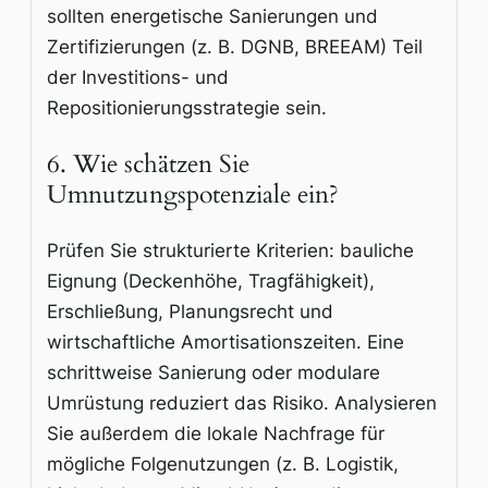
sollten energetische Sanierungen und
Zertifizierungen (z. B. DGNB, BREEAM) Teil
der Investitions- und
Repositionierungsstrategie sein.
6. Wie schätzen Sie
Umnutzungspotenziale ein?
Prüfen Sie strukturierte Kriterien: bauliche
Eignung (Deckenhöhe, Tragfähigkeit),
Erschließung, Planungsrecht und
wirtschaftliche Amortisationszeiten. Eine
schrittweise Sanierung oder modulare
Umrüstung reduziert das Risiko. Analysieren
Sie außerdem die lokale Nachfrage für
mögliche Folge­nutzungen (z. B. Logistik,