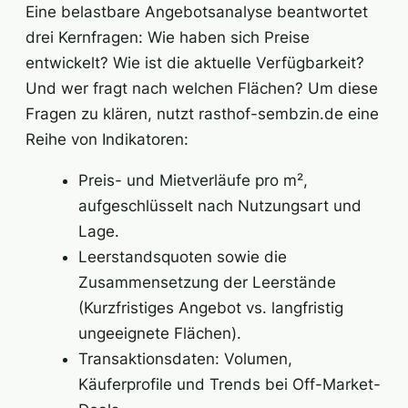
Eine belastbare Angebotsanalyse beantwortet
drei Kernfragen: Wie haben sich Preise
entwickelt? Wie ist die aktuelle Verfügbarkeit?
Und wer fragt nach welchen Flächen? Um diese
Fragen zu klären, nutzt rasthof-sembzin.de eine
Reihe von Indikatoren:
Preis- und Mietverläufe pro m²,
aufgeschlüsselt nach Nutzungsart und
Lage.
Leerstandsquoten sowie die
Zusammensetzung der Leerstände
(Kurzfristiges Angebot vs. langfristig
ungeeignete Flächen).
Transaktionsdaten: Volumen,
Käuferprofile und Trends bei Off-Market-