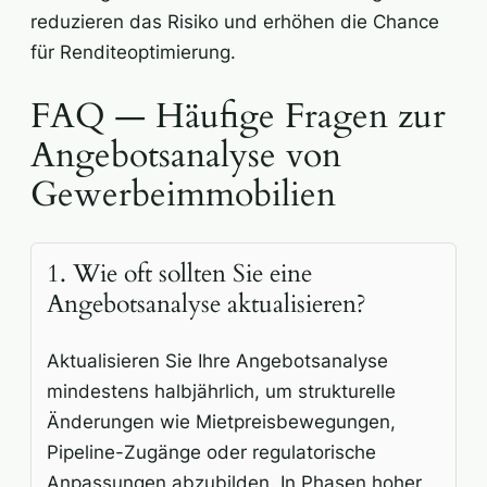
reduzieren das Risiko und erhöhen die Chance
für Renditeoptimierung.
FAQ — Häufige Fragen zur
Angebotsanalyse von
Gewerbeimmobilien
1. Wie oft sollten Sie eine
Angebotsanalyse aktualisieren?
Aktualisieren Sie Ihre Angebotsanalyse
mindestens halbjährlich, um strukturelle
Änderungen wie Mietpreisbewegungen,
Pipeline-Zugänge oder regulatorische
Anpassungen abzubilden. In Phasen hoher