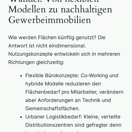
Modellen zu nachhaltigen
Gewerbeimmobilien
Wie werden Flächen künftig genutzt? Die
Antwort ist nicht eindimensional.
Nutzungskonzepte entwickeln sich in mehreren
Richtungen gleichzeitig:
Flexible Bürokonzepte: Co‑Working und
hybride Modelle reduzieren den
Flächenbedarf pro Mitarbeiter, verändern
aber Anforderungen an Technik und
Gemeinschaftsflächen.
Urbaner Logistikbedarf: Kleine, verteilte
Distributionszentren sind gefragter denn