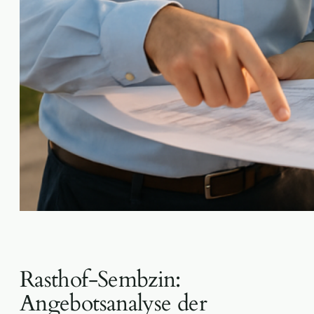
Rasthof-Sembzin:
Angebotsanalyse der