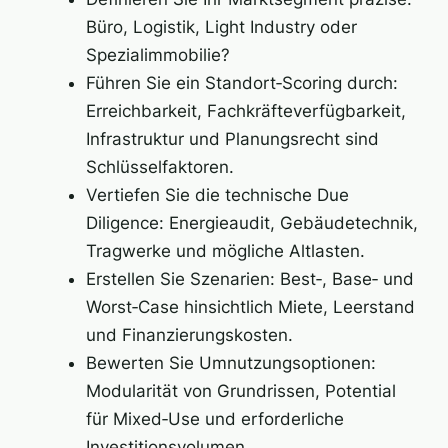
Büro, Logistik, Light Industry oder
Spezialimmobilie?
Führen Sie ein Standort‑Scoring durch:
Erreichbarkeit, Fachkräfteverfügbarkeit,
Infrastruktur und Planungsrecht sind
Schlüsselfaktoren.
Vertiefen Sie die technische Due
Diligence: Energieaudit, Gebäudetechnik,
Tragwerke und mögliche Altlasten.
Erstellen Sie Szenarien: Best‑, Base‑ und
Worst‑Case hinsichtlich Miete, Leerstand
und Finanzierungskosten.
Bewerten Sie Umnutzungsoptionen:
Modularität von Grundrissen, Potential
für Mixed‑Use und erforderliche
Investitionsvolumen.