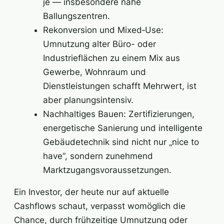
je — insbesondere nahe
Ballungszentren.
Rekonversion und Mixed‑Use:
Umnutzung alter Büro- oder
Industrieflächen zu einem Mix aus
Gewerbe, Wohnraum und
Dienstleistungen schafft Mehrwert, ist
aber planungsintensiv.
Nachhaltiges Bauen: Zertifizierungen,
energetische Sanierung und intelligente
Gebäudetechnik sind nicht nur „nice to
have“, sondern zunehmend
Marktzugangsvoraussetzungen.
Ein Investor, der heute nur auf aktuelle
Cashflows schaut, verpasst womöglich die
Chance, durch frühzeitige Umnutzung oder