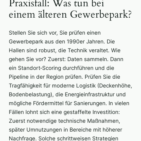
Praxisfall: Was tun bei
einem älteren Gewerbepark?
Stellen Sie sich vor, Sie prüfen einen
Gewerbepark aus den 1990er Jahren. Die
Hallen sind robust, die Technik veraltet. Wie
gehen Sie vor? Zuerst: Daten sammeln. Dann
ein Standort‑Scoring durchführen und die
Pipeline in der Region prüfen. Prüfen Sie die
Tragfähigkeit für moderne Logistik (Deckenhöhe,
Bodenbelastung), die Energieinfrastruktur und
mögliche Fördermittel für Sanierungen. In vielen
Fällen lohnt sich eine gestaffelte Investition:
Zuerst notwendige technische Maßnahmen,
später Umnutzungen in Bereiche mit höherer
Nachfrage. Solche schrittweisen Strategien